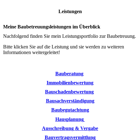
Leistungen
Meine Baubetreuungsleistungen im Überblick
Nachfolgend finden Sie mein Leistungsportfolio zur Baubetreuung.
Bitte klicken Sie auf die Leistung und sie werden zu weiteren
Informationen weitergeleitet!
Bauberatung
Immobilienbewertung
Bauschadenbewertung
Bausachverständigung
Baubegutachtung
Hausplanung
Ausschreibung & Vergabe
Bauvertragsvermittlung