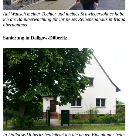
Auf Wunsch meiner Tochter und meines Schwiegersohnes habe
ich die Bauüberwachung für ihr neues Reihenendhaus in Irland
übernommen
Sanierung in Dallgow-Döberitz
In Dallgow-Döberitz begleitetet ich die neuen Eigentümer beim