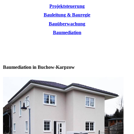
Projektsteuerung
Bauleitung & Bauregie
Bauüberwachung
Baumediation
Baumediation in Buchow-Karpzow