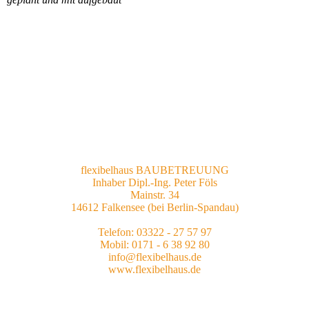
flexibelhaus BAUBETREUUNG
Inhaber Dipl.-Ing. Peter Föls
Mainstr. 34
14612 Falkensee (bei Berlin-Spandau)
Telefon: 03322 - 27 57 97
Mobil: 0171 - 6 38 92 80
info@flexibelhaus.de
www.flexibelhaus.de