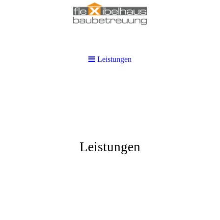
Leistungen
Leistungen