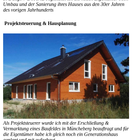
Umbau und der Sanierung ihres Hauses aus den 30er Jahren
des vorigen Jahrhunderts
Projektsteuerung & Hausplanung
Als Projektsteuerer wurde ich mit der Erschließung &
Vermarktung eines Baufeldes in Müncheberg beauftragt und für
die Eigentümer habe ich gleich noch ein Generationshaus
geplant und mit aufgebaut