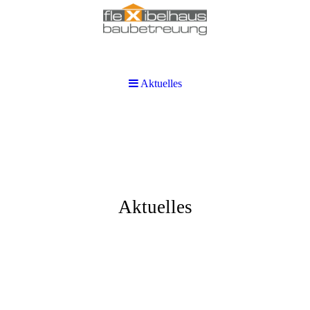
Aktuelles
Aktuelles