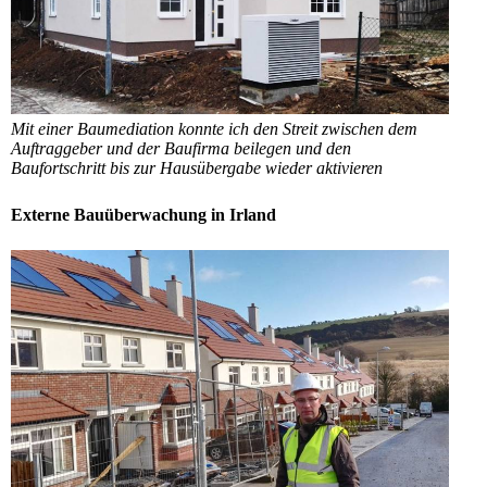
Mit einer Baumediation konnte ich den Streit zwischen dem
Auftraggeber und der Baufirma beilegen und den
Baufortschritt bis zur Hausübergabe wieder aktivieren
Externe Bauüberwachung in Irland