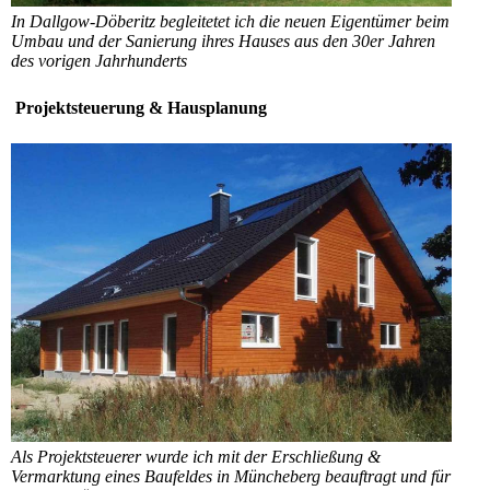
In Dallgow-Döberitz begleitetet ich die neuen Eigentümer beim
Umbau und der Sanierung ihres Hauses aus den 30er Jahren
des vorigen Jahrhunderts
Projektsteuerung & Hausplanung
Als Projektsteuerer wurde ich mit der Erschließung &
Vermarktung eines Baufeldes in Müncheberg beauftragt und für