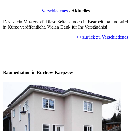
Verschiedenes
/
Aktuelles
Das ist ein Mustertext! Diese Seite ist noch in Bearbeitung und wird
in Kürze veröffentlicht. Vielen Dank für Ihr Verständnis!
<<
zurück zu Verschiedenes
Baumediation in Buchow-Karpzow