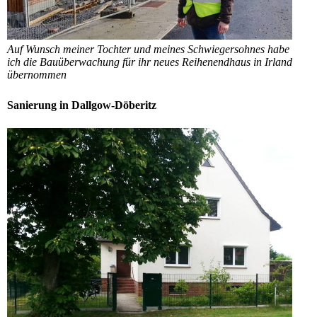
Auf Wunsch meiner Tochter und meines Schwiegersohnes habe
ich die Bauüberwachung für ihr neues Reihenendhaus in Irland
übernommen
Sanierung in Dallgow-Döberitz